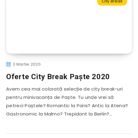
City Break
3 Martie 2020
Oferte City Break Paște 2020
Avem cea mai colorată selecție de city break-uri
pentru minivacanța de Paște. Tu unde vrei să
petreci Paștele? Romantic la Paris? Antic la Atena?
Gastronomic la Malmo? Trepidant la Berlin?…