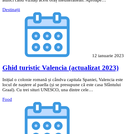
Destinații
12 ianuarie 2023
Ghid turistic Valencia (actualizat 2023)
Inițial o colonie romană și cândva capitala Spaniei, Valencia este
locul de naștere al paella (și se presupune că este casa Sfântului
Graal). Cu trei situri UNESCO, una dintre cele…
Food