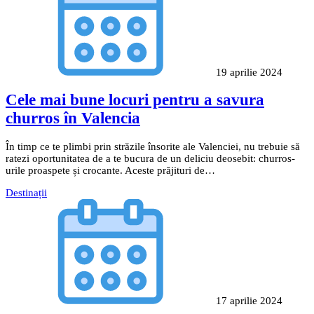
19 aprilie 2024
Cele mai bune locuri pentru a savura
churros în Valencia
În timp ce te plimbi prin străzile însorite ale Valenciei, nu trebuie să
ratezi oportunitatea de a te bucura de un deliciu deosebit: churros-
urile proaspete și crocante. Aceste prăjituri de…
Destinații
17 aprilie 2024