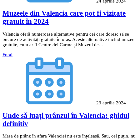
24 aprilie 2024
Muzeele din Valencia care pot fi vizitate
gratuit în 2024
Valencia oferă numeroase alternative pentru cei care doresc să se
bucure de activități gratuite în oraș. Aceste alternative includ muzee
gratuite, cum ar fi Centre del Carme și Muzeul de…
Food
23 aprilie 2024
Unde să luați prânzul în Valencia: ghidul
definitiv
Masa de prânz în afara Valenciei nu este înțeleasă. Sau, cel puțin, nu