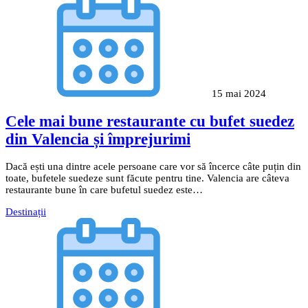
15 mai 2024
Cele mai bune restaurante cu bufet suedez
din Valencia și împrejurimi
Dacă ești una dintre acele persoane care vor să încerce câte puțin din
toate, bufetele suedeze sunt făcute pentru tine. Valencia are câteva
restaurante bune în care bufetul suedez este…
Destinații