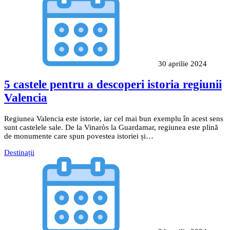
30 aprilie 2024
5 castele pentru a descoperi istoria regiunii
Valencia
Regiunea Valencia este istorie, iar cel mai bun exemplu în acest sens
sunt castelele sale. De la Vinaròs la Guardamar, regiunea este plină
de monumente care spun povestea istoriei și…
Destinații