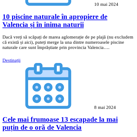
10 mai 2024
10 piscine naturale în apropiere de
Valencia și în inima naturii
Dacă vreți să scăpați de marea aglomerație de pe plajă (nu excludem
că există și aici), puteți merge la una dintre numeroasele piscine
naturale care sunt împrăștiate prin provincia Valencia….
Destinații
8 mai 2024
Cele mai frumoase 13 escapade la mai
puțin de o oră de Valencia