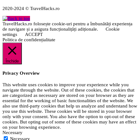
2020-2024 © TravelHacks.ro
TravelHacks.ro folosește cookie-uri pentru a îmbunătăți experiența
de navigare și a asigura funcționalițăți adiționale.
Cookie
settings
ACCEPT
Politica de confidențialitate
Închide
Privacy Overview
This website uses cookies to improve your experience while you
navigate through the website. Out of these cookies, the cookies that
are categorized as necessary are stored on your browser as they are
essential for the working of basic functionalities of the website. We
also use third-party cookies that help us analyze and understand how
you use this website. These cookies will be stored in your browser
only with your consent. You also have the option to opt-out of these
cookies. But opting out of some of these cookies may have an effect
on your browsing experience.
Necessary
Necessary