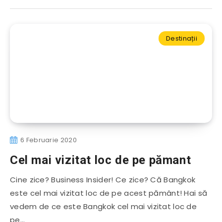
Destinații
6 Februarie 2020
Cel mai vizitat loc de pe pămant
Cine zice? Business Insider! Ce zice? Că Bangkok
este cel mai vizitat loc de pe acest pământ! Hai să
vedem de ce este Bangkok cel mai vizitat loc de
pe…