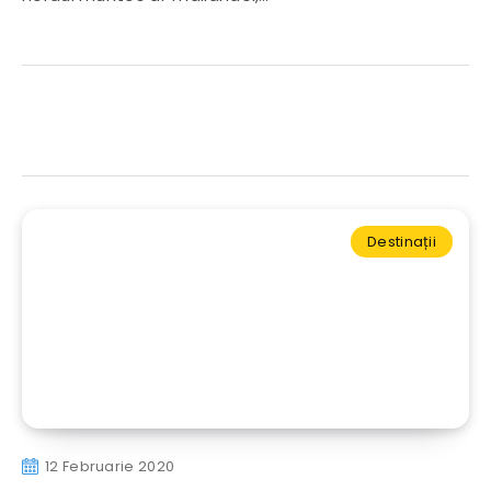
Destinații
12 Februarie 2020