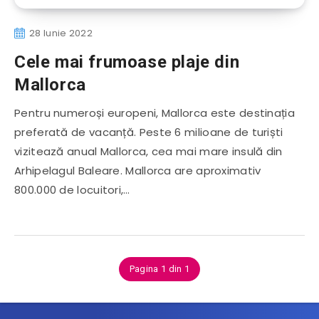
28 Iunie 2022
Cele mai frumoase plaje din
Mallorca
Pentru numeroși europeni, Mallorca este destinația
preferată de vacanță. Peste 6 milioane de turiști
vizitează anual Mallorca, cea mai mare insulă din
Arhipelagul Baleare. Mallorca are aproximativ
800.000 de locuitori,…
Pagina 1 din 1