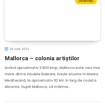
Destinații
26 Iulie 2022
Mallorca – colonia artiștilor
Având aproximativ 3.600 kmp, Mallorca este cea mai
mare dintre Insulele Baleare, insule situate în Marea
Mediterană, la aproximativ 92 km în larg de coasta
Alicante. După Mallorca, că mărime…