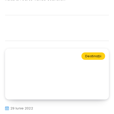
Destinații
29 Iunie 2022