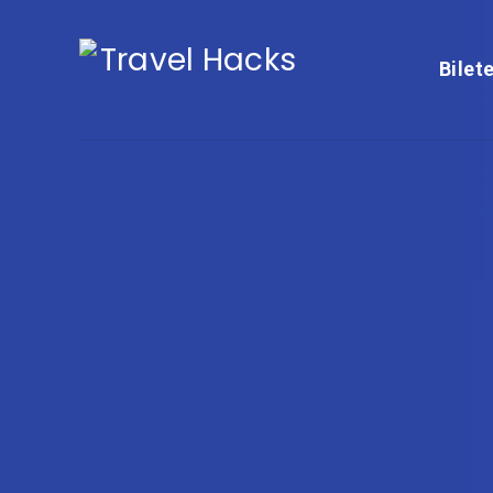
Bilet