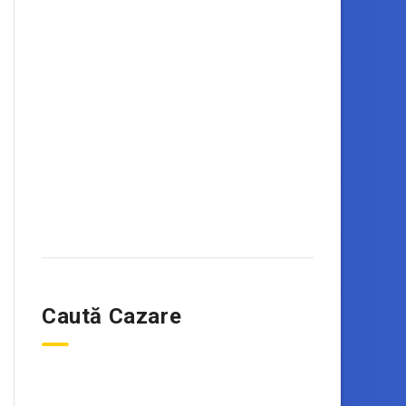
Caută Cazare