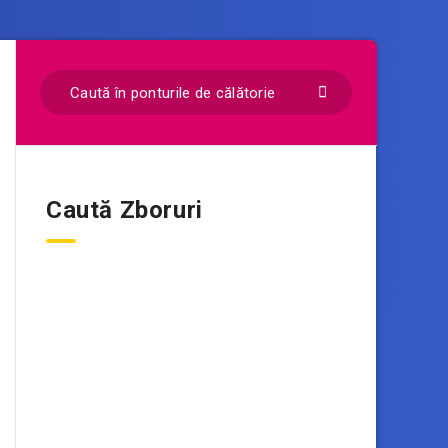
Caută Zboruri