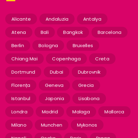
Alicante
Andaluzia
Antalya
Atena
Bali
Bangkok
Barcelona
Berlin
Bologna
Bruxelles
Chiang Mai
Copenhaga
Creta
Dortmund
Dubai
Dubrovnik
Florența
Geneva
Grecia
Istanbul
Japonia
Lisabona
Londra
Madrid
Malaga
Mallorca
Milano
Munchen
Mykonos