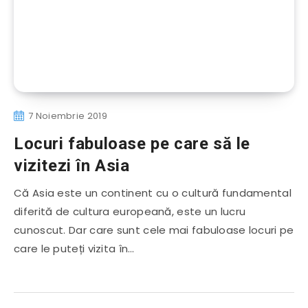
7 Noiembrie 2019
Locuri fabuloase pe care să le
vizitezi în Asia
Că Asia este un continent cu o cultură fundamental
diferită de cultura europeană, este un lucru
cunoscut. Dar care sunt cele mai fabuloase locuri pe
care le puteți vizita în…