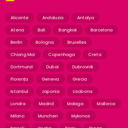
Alicante
Andaluzia
Antalya
Atena
Bali
Bangkok
Barcelona
Berlin
Bologna
Bruxelles
Chiang Mai
Copenhaga
Creta
Dortmund
Dubai
Dubrovnik
Florența
Geneva
Grecia
Istanbul
Japonia
Lisabona
Londra
Madrid
Malaga
Mallorca
Milano
Munchen
Mykonos