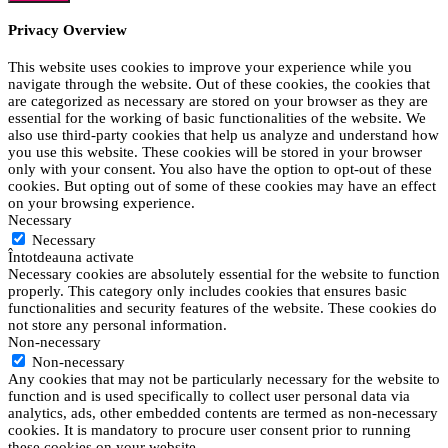
Privacy Overview
This website uses cookies to improve your experience while you
navigate through the website. Out of these cookies, the cookies that
are categorized as necessary are stored on your browser as they are
essential for the working of basic functionalities of the website. We
also use third-party cookies that help us analyze and understand how
you use this website. These cookies will be stored in your browser
only with your consent. You also have the option to opt-out of these
cookies. But opting out of some of these cookies may have an effect
on your browsing experience.
Necessary
Necessary
Întotdeauna activate
Necessary cookies are absolutely essential for the website to function
properly. This category only includes cookies that ensures basic
functionalities and security features of the website. These cookies do
not store any personal information.
Non-necessary
Non-necessary
Any cookies that may not be particularly necessary for the website to
function and is used specifically to collect user personal data via
analytics, ads, other embedded contents are termed as non-necessary
cookies. It is mandatory to procure user consent prior to running
these cookies on your website.