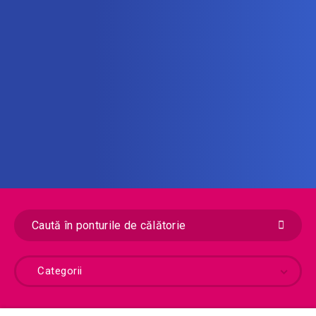
Categorii