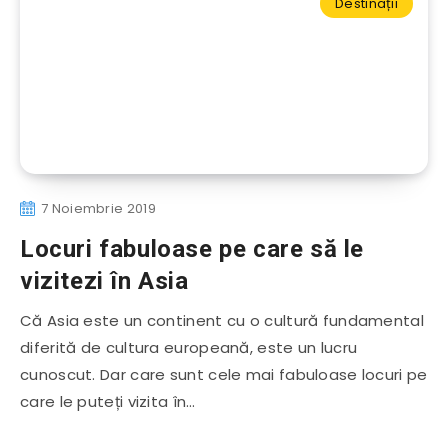
Destinații
7 Noiembrie 2019
Locuri fabuloase pe care să le
vizitezi în Asia
Că Asia este un continent cu o cultură fundamental
diferită de cultura europeană, este un lucru
cunoscut. Dar care sunt cele mai fabuloase locuri pe
care le puteți vizita în…