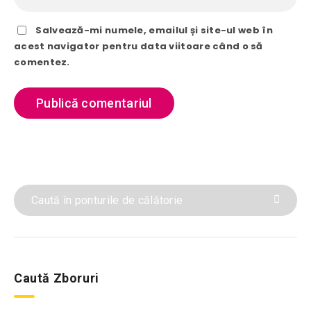
Salvează-mi numele, emailul și site-ul web în
acest navigator pentru data viitoare când o să
comentez.
Caută Zboruri