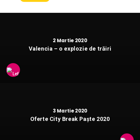
2 Martie 2020
Valencia – o explozie de trăiri
3 Martie 2020
Oferte City Break Paște 2020