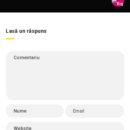
Lasă un răspuns