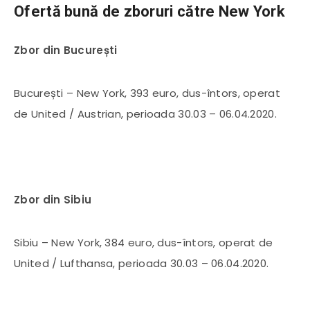
Ofertă bună de zboruri către New York
Zbor din București
București – New York, 393 euro, dus-întors, operat
de United / Austrian, perioada 30.03 – 06.04.2020.
Zbor din Sibiu
Sibiu – New York, 384 euro, dus-întors, operat de
United / Lufthansa, perioada 30.03 – 06.04.2020.