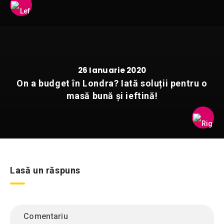
26 Ianuarie 2020
On a budget în Londra? Iată soluții pentru o
masă bună și ieftină!
Lasă un răspuns