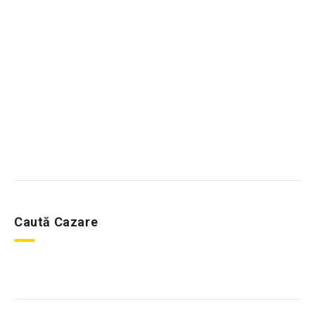
Caută Cazare