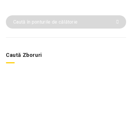
Caută Zboruri