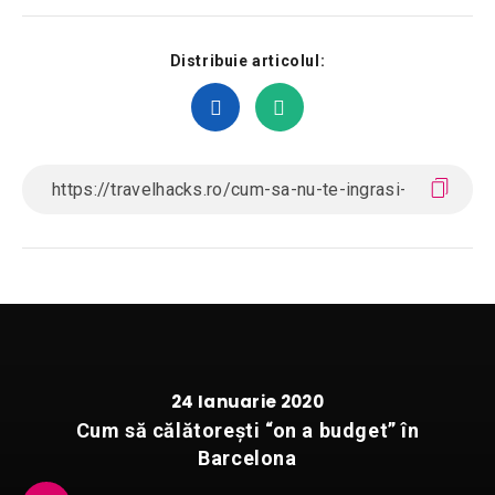
Distribuie articolul:
24 Ianuarie 2020
Cum să călătorești “on a budget” în
Barcelona