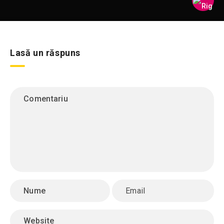
Lasă un răspuns