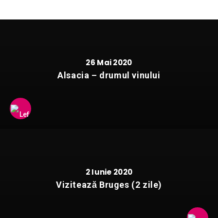
26 Mai 2020
Alsacia – drumul vinului
2 Iunie 2020
Vizitează Bruges (2 zile)