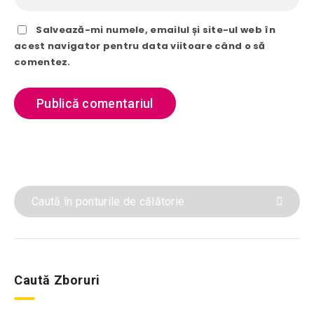
Salvează-mi numele, emailul și site-ul web în
acest navigator pentru data viitoare când o să
comentez.
Caută Zboruri