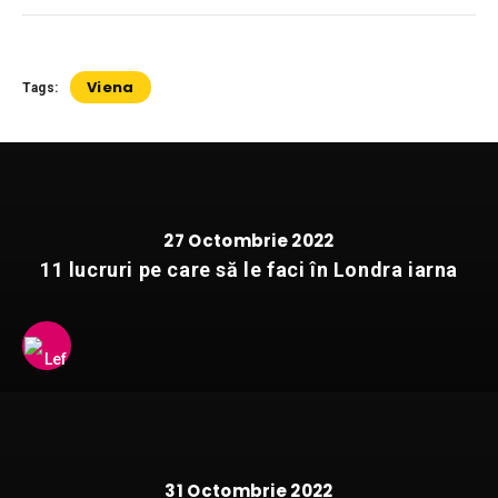
Viena
Tags:
27 Octombrie 2022
11 lucruri pe care să le faci în Londra iarna
31 Octombrie 2022