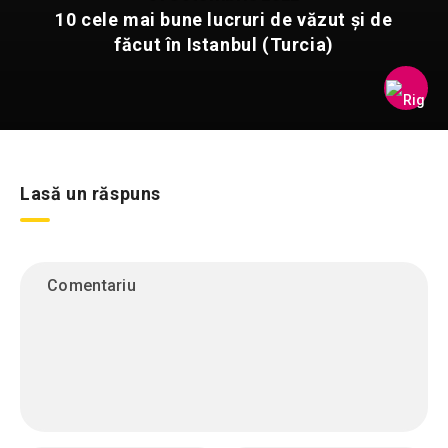
10 cele mai bune lucruri de văzut și de
făcut în Istanbul (Turcia)
Lasă un răspuns