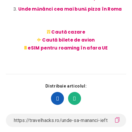
Unde mănânci cea mai bună pizza în Roma
Caută cazare
Caută bilete de avion
eSIM pentru roaming în afara UE
Distribuie articolul: