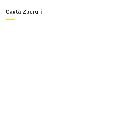
Caută Zboruri