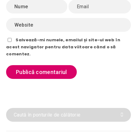
Salvează-mi numele, emailul și site-ul web în
acest navigator pentru data viitoare când o să
comentez.