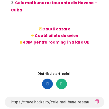
Cele mai bune restaurante din Havana –
Cuba
Caută cazare
Caută bilete de avion
eSIM pentru roaming în afara UE
Distribuie articolul: