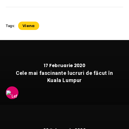
Viena
Tags:
17 Februarie 2020
Cele mai fascinante lucruri de făcut în
Kuala Lumpur