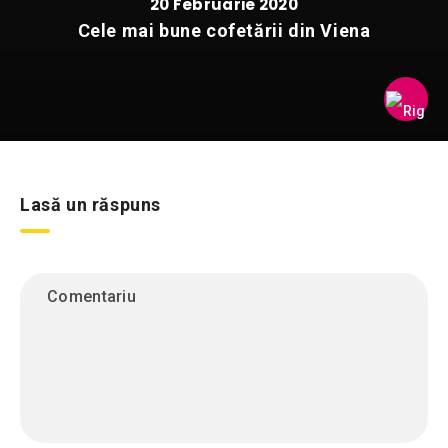
20 Februarie 2020
Cele mai bune cofetării din Viena
Lasă un răspuns