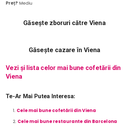
Preț?
Mediu
Găsește zboruri către Viena
Găsește cazare în Viena
Vezi și lista celor mai bune cofetării din
Viena
Te-Ar Mai Putea Interesa:
Cele mai bune cofetării din Viena
Cele mai bune restaurante din Barcelona