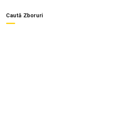
Caută Zboruri